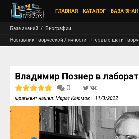
ГЛАВНАЯ
КАТАЛОГ
БАЗА ЗНАН
База знаний
Биографии
Наставник Творческой Личности
Первые шаги Творч
Владимир Познер в лабора
0
Фрагмент нашел: Марат Каюмов
11/3/2022