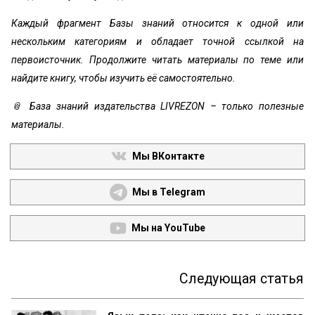
Каждый фрагмент Базы знаний относится к одной или
нескольким категориям и обладает точной ссылкой на
первоисточник. Продолжите читать материалы по теме или
найдите книгу, чтобы изучить её самостоятельно.
📎 База знаний издательства LIVREZON – только полезные
материалы.
Мы ВКонтакте
Мы в Telegram
Мы на YouTube
Следующая статья