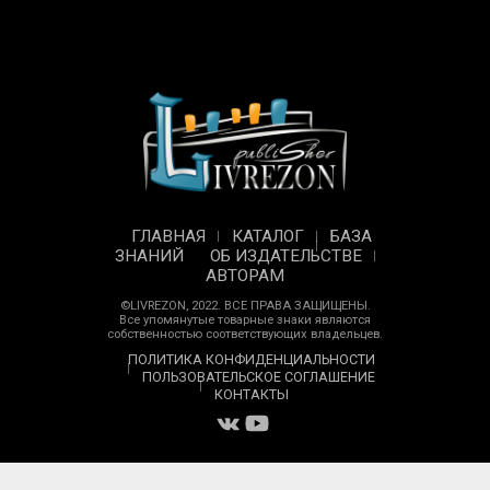
ГЛАВНАЯ
КАТАЛОГ
БАЗА
ЗНАНИЙ
ОБ ИЗДАТЕЛЬСТВЕ
АВТОРАМ
©LIVREZON, 2022. ВСЕ ПРАВА ЗАЩИЩЕНЫ.
Все упомянутые товарные знаки являются
собственностью соответствующих владельцев.
ПОЛИТИКА КОНФИДЕНЦИАЛЬНОСТИ
ПОЛЬЗОВАТЕЛЬСКОЕ СОГЛАШЕНИЕ
КОНТАКТЫ