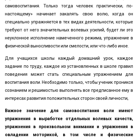
самовоспитания. Только тогда человек практически, по-
настоящему» начинает закалять свою волю, когда он
специально упражняется в тех видах деятельности, которые
требуют от него значительных волевых усилий, будет ли это
неуклонное исполнение намеченного режима, упражнение в
физической выносливости или смелости, или что-либо иное.
Для учащихся школы каждый домашний урок, каждое
задание по труду, каждое из установленных в школе правил
поведения может стать специальным упражнением для
воспитания воли. Необходимо только, чтобы ученик проникся
сознанием и решимостью выполнять все предписанное ему в
интересах развития положительных сторон своей личности,
Важное значение для самовоспитания воли имеют
упражнения в выработке отдельных волевых качеств,
упражнения в произвольном внимании и упражнения в
овладении моторикой, в том числе и физические