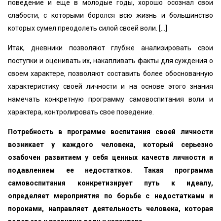
поведение и еще в молодые годы, хорошо осознал свои
слабости, с которыми боролся всю жизнь и большинство
которых сумел преодолеть силой своей воли. [...]
Итак, дневники позволяют глубже анализировать свои
поступки и оценивать их, накапливать факты для суждения о
своем характере, позволяют составить более обоснованную
характеристику своей личности и на основе этого знания
намечать конкретную программу самовоспитания воли и
характера, контролировать свое поведение.
Потребность в программе воспитания своей личности
возникает у каждого человека, который серьезно
озабочен развитием у себя ценных качеств личности и
подавлением ее недостатков. Такая программа
самовоспитания конкретизирует путь к идеалу,
определяет мероприятия по борьбе с недостатками и
пороками, направляет деятельность человека, которая