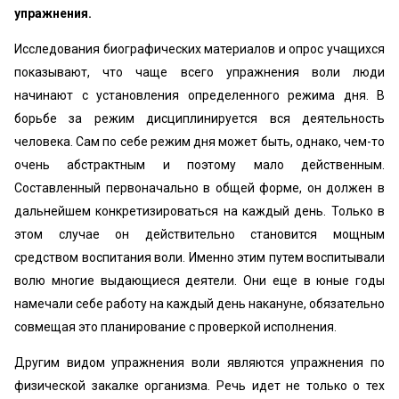
упражнения.
Исследования биографических материалов и опрос учащихся
показывают, что чаще всего упражнения воли люди
начинают с установления определенного режима дня. В
борьбе за режим дисциплинируется вся деятельность
человека. Сам по себе режим дня может быть, однако, чем-то
очень абстрактным и поэтому мало действенным.
Составленный первоначально в общей форме, он должен в
дальнейшем конкретизироваться на каждый день. Только в
этом случае он действительно становится мощным
средством воспитания воли. Именно этим путем воспитывали
волю многие выдающиеся деятели. Они еще в юные годы
намечали себе работу на каждый день накануне, обязательно
совмещая это планирование с проверкой исполнения.
Другим видом упражнения воли являются упражнения по
физической закалке организма. Речь идет не только о тех