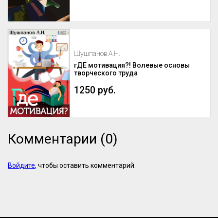
Шушпанов А.Н.
гДЕ мотивация?! Волевые основы
творческого труда
1250 руб.
Комментарии (0)
Войдите
, чтобы оставить комментарий.