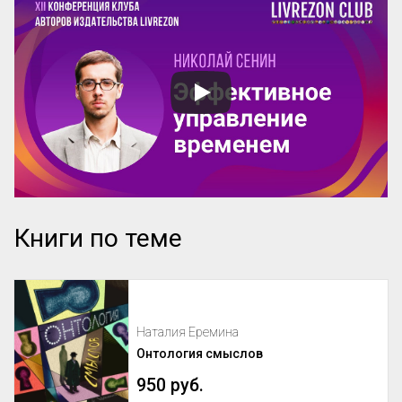
Книги по теме
Наталия Еремина
Онтология смыслов
950 руб.