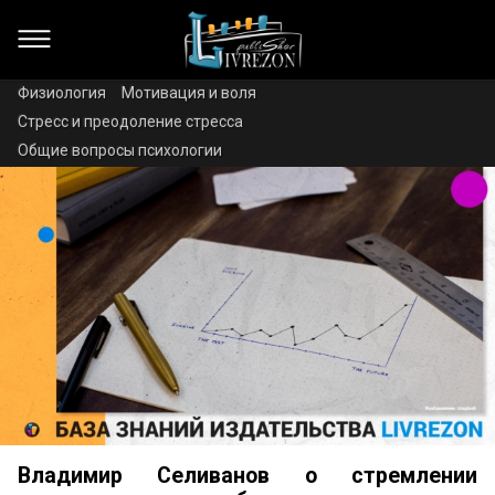
Физиология
Мотивация и воля
Стресс и преодоление стресса
Общие вопросы психологии
Владимир Селиванов о стремлении