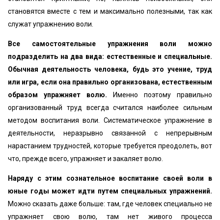
становятся вместе с тем и максимально полезными, так как
служат упражнению воли.
Все самостоятельные упражнения воли можно
подразделить на два вида: естественные и специальные.
Обычная деятельность человека, будь это учение, труд
или игра, если она правильно организована, естественным
образом упражняет волю.
Именно поэтому правильно
организованный труд всегда считался наиболее сильным
методом воспитания воли. Систематическое упражнение в
деятельности, неразрывно связанной с непрерывным
нарастанием трудностей, которые требуется преодолеть, вот
что, прежде всего, упражняет и закаляет волю.
Наряду с этим сознательное воспитание своей воли в
юные годы может идти путем специальных упражнений.
Можно сказать даже больше: там, где человек специально не
упражняет свою волю, там нет живого процесса