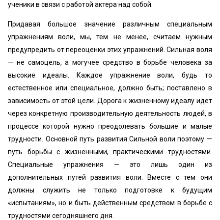
ученики в связи с работой актера над собой.
Придавая большое значение различным специальным
упражнениям воли, мы, тем не менее, считаем нужным
предупредить от переоценки этих упражнений. Сильная воля
— не самоцель, а могучее средство в борьбе человека за
высокие идеалы. Каждое упражнение воли, будь то
естественное или специальное, должно быть; поставлено в
зависимость от этой цели. Дорога к жизненному идеалу идет
через конкретную производительную деятельность людей, в
процессе которой нужно преодолевать большие и малые
трудности. Основной путь развития Сильной воли поэтому —
путь борьбы с жизненными, практическими трудностями.
Специальные упражнения — это лишь один из
дополнительных путей развития воли. Вместе с тем они
должны служить не только подготовке к будущим
«испытаниям», но и быть действенным средством в борьбе с
трудностями сегодняшнего дня.