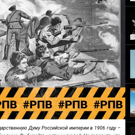
ударственную Думу Российской империи в 1906 году –