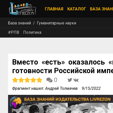
ГЛАВНАЯ
КАТАЛОГ
БАЗА ЗНАН
База знаний
Гуманитарные науки
#РПВ
Политика
Вместо «есть» оказалось 
готовности Российской импе
0
Фрагмент нашел: Андрей Толмачев
9/15/2022