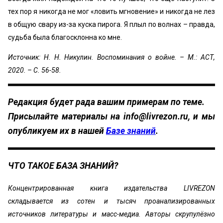
тех пор я никогда не мог «ловить мгновение» и никогда не лез
в общую свару из-за куска пирога. Я плыл по волнах – правда,
судьба была благосклонна ко мне.
Источник: Н. Н. Никулин. Воспоминания о войне. – М.: АСТ,
2020. – С. 56-58.
Редакция будет рада вашим примерам по теме.
Присылайте материалы на
info@livrezon.ru
, и мы
опубликуем их в нашей
Базе знаний
.
ЧТО ТАКОЕ БАЗА ЗНАНИЙ?
Концентрированная книга издательства LIVREZON
складывается из сотен и тысяч проанализированных
источников литературы и масс-медиа. Авторы скрупулёзно