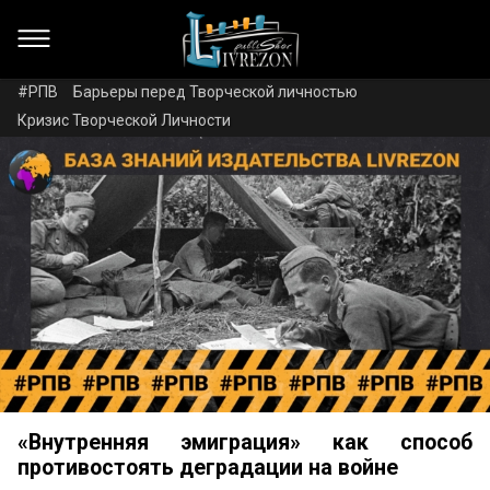
#РПВ
Барьеры перед Творческой личностью
Кризис Творческой Личности
«Внутренняя эмиграция» как способ
противостоять деградации на войне