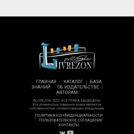
ГЛАВНАЯ
КАТАЛОГ
БАЗА
ЗНАНИЙ
ОБ ИЗДАТЕЛЬСТВЕ
АВТОРАМ
©LIVREZON, 2022. ВСЕ ПРАВА ЗАЩИЩЕНЫ.
Все упомянутые товарные знаки являются
собственностью соответствующих владельцев.
ПОЛИТИКА КОНФИДЕНЦИАЛЬНОСТИ
ПОЛЬЗОВАТЕЛЬСКОЕ СОГЛАШЕНИЕ
КОНТАКТЫ