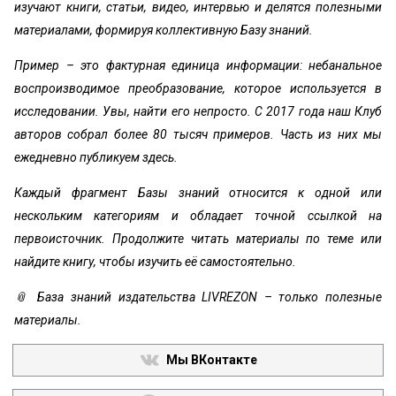
изучают книги, статьи, видео, интервью и делятся полезными
материалами, формируя коллективную Базу знаний.
Пример – это фактурная единица информации: небанальное
воспроизводимое преобразование, которое используется в
исследовании. Увы, найти его непросто. С 2017 года наш Клуб
авторов собрал более 80 тысяч примеров. Часть из них мы
ежедневно публикуем здесь.
Каждый фрагмент Базы знаний относится к одной или
нескольким категориям и обладает точной ссылкой на
первоисточник. Продолжите читать материалы по теме или
найдите книгу, чтобы изучить её самостоятельно.
📎 База знаний издательства LIVREZON – только полезные
материалы.
Мы ВКонтакте