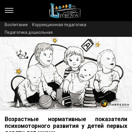
Воспитание
Коррекционная педагогика
Педагогика дошкольная
Возрастные нормативные показатели
психомоторного развития у детей первых