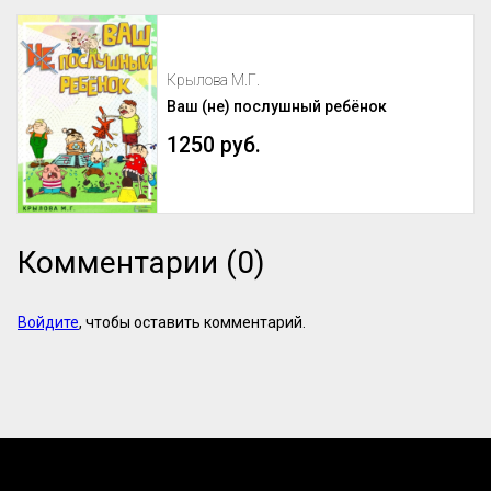
Крылова М.Г.
Ваш (не) послушный ребёнок
1250 руб.
Комментарии (0)
Войдите
, чтобы оставить комментарий.