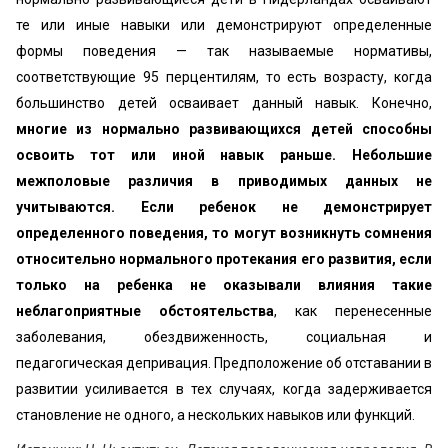
те или иные навыки или демонстрируют определенные
формы поведения — так называемые нормативы,
соответствующие 95 перцентилям, то есть возрасту, когда
большинство детей осваивает данный навык. Конечно,
многие из нормально развивающихся детей способны
освоить тот или иной навык раньше. Небольшие
межполовые различия в приводимых данных не
учитываются. Если ребенок не демонстрирует
определенного поведения, то могут возникнуть сомнения
относительно нормального протекания его развития, если
только на ребенка не оказывали влияния такие
неблагоприятные обстоятельства
, как перенесенные
заболевания, обездвиженность, социальная и
педагогическая депривация. Предположение об отставании в
развитии усиливается в тех случаях, когда задерживается
становление не одного, а нескольких навыков или функций.