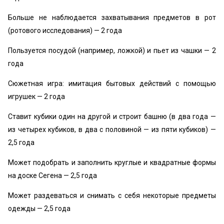
Больше не наблюдается захватывания предметов в рот
(ротового исследования) — 2 года
Пользуется посудой (например, ложкой) и пьет из чашки — 2
года
Сюжетная игра: имитация бытовых действий с помощью
игрушек — 2 года
Ставит кубики один на другой и строит башню (в два года —
из четырех кубиков, в два с половиной — из пяти кубиков) —
2,5 года
Может подобрать и заполнить круглые и квадратные формы
на доске Сегена — 2,5 года
Может раздеваться и снимать с себя некоторые предметы
одежды — 2,5 года