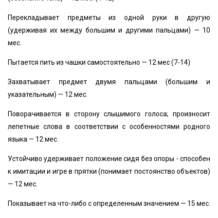
Перекладывает предметы из одной руки в другую
(удерживая их между большим и другими пальцами) — 10
мес.
Пытается пить из чашки самостоятельно — 12 мес (7-14)
Захватывает предмет двумя пальцами (большим и
указательным) — 12 мес.
Поворачивается в сторону слышимого голоса; произносит
лепетные слова в соответствии с особенностями родного
языка — 12 мес.
Устойчиво удерживает положение сидя без опоры - способен
к имитации и игре в прятки (понимает постоянство объектов)
— 12 мес.
Показывает на что-либо с определенным значением — 15 мес.