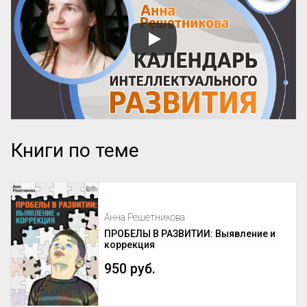
Книги по теме
Анна Решетникова
ПРОБЕЛЫ В РАЗВИТИИ: Выявление и
коррекция
950 руб.