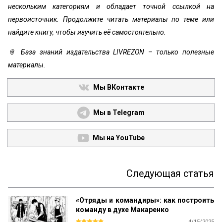
нескольким категориям и обладает точной ссылкой на
первоисточник. Продолжите читать материалы по теме или
найдите книгу, чтобы изучить её самостоятельно.
📎 База знаний издательства LIVREZON – только полезные
материалы.
Мы ВКонтакте
Мы в Telegram
Мы на YouTube
Следующая статья
«Отряды и командиры»: как построить
команду в духе Макаренко
4/15/2025