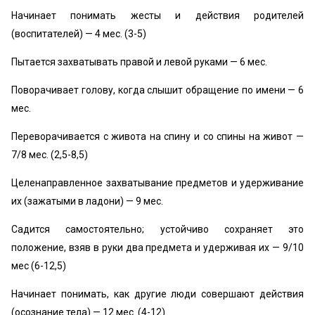
Начинает понимать жесты и действия родителей
(воспитателей) — 4 мес. (3-5)
Пытается захватывать правой и левой руками — 6 мес.
Поворачивает голову, когда слышит обращение по имени — 6
мес.
Переворачивается с живота на спину и со спины на живот —
7/8 мес. (2,5-8,5)
Целенаправленное захватывание предметов и удерживание
их (зажатыми в ладони) — 9 мес.
Садится самостоятельно; устойчиво сохраняет это
положение, взяв в руки два предмета и удерживая их — 9/10
мес (6-12,5)
Начинает понимать, как другие люди совершают действия
(осознание тела) — 12 мес. (4-12)