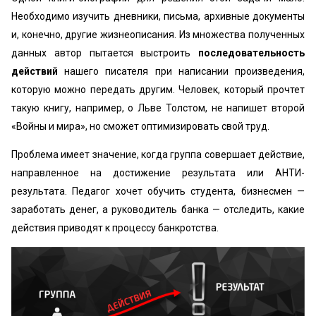
Необходимо изучить дневники, письма, архивные документы
и, конечно, другие жизнеописания. Из множества полученных
данных автор пытается выстроить
последовательность
действий
нашего писателя при написании произведения,
которую можно передать другим. Человек, который прочтет
такую книгу, например, о Льве Толстом, не напишет второй
«Войны и мира», но сможет оптимизировать свой труд.
Проблема имеет значение, когда группа совершает действие,
направленное на достижение результата или АНТИ-
результата. Педагог хочет обучить студента, бизнесмен —
заработать денег, а руководитель банка — отследить, какие
действия приводят к процессу банкротства.