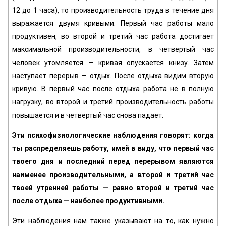
12 до 1 часа), то производительность труда в течение дня
выражается двумя кривыми. Первый час работы мало
продуктивен, во второй и третий час работа достигает
максимальной производительности, в четвертый час
человек утомляется — кривая опускается книзу. Затем
наступает перерыв — отдых. После отдыха видим вторую
кривую. В первый час после отдыха работа не в полную
нагрузку, во второй и третий производительность работы
повышается и в четвертый час снова падает.
Эти психофизиологические наблюдения говорят: когда
ты распределяешь работу, имей в виду, что первый час
твоего дня и последний перед перерывом являются
наименее производительными, а второй и третий час
твоей утренней работы — равно второй и третий час
после отдыха — наиболее продуктивными.
Эти наблюдения нам также указывают на то, как нужно