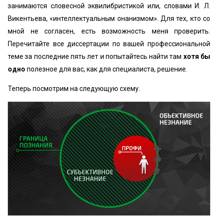
занимаются словесной эквилибристикой или, словами И. Л.
Викентьева, «интеллектуальным онанизмом». Для тех, кто со
мной не согласен, есть возможность меня проверить.
Перечитайте все диссертации по вашей профессиональной
теме за последние пять лет и попытайтесь найти там
хотя бы
одно
полезное для вас, как для специалиста, решение.
Теперь посмотрим на следующую схему.