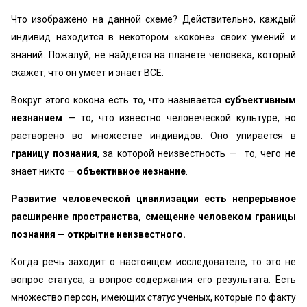
Что изображено на данной схеме? Действительно, каждый
индивид находится в некотором «коконе» своих умений и
знаний. Пожалуй, не найдется на планете человека, который
скажет, что он умеет и знает ВСЕ.
Вокруг этого кокона есть то, что называется
субъективным
незнанием
— то, что известно человеческой культуре, но
растворено во множестве индивидов. Оно упирается в
границу познания
, за которой неизвестность — то, чего не
знает никто —
объективное незнание
.
Развитие человеческой цивилизации есть непрерывное
расширение пространства, смещение человеком границы
познания — открытие неизвестного.
Когда речь заходит о настоящем исследователе, то это не
вопрос статуса, а вопрос содержания его результата. Есть
множество персон, имеющих
статус
ученых, которые по факту