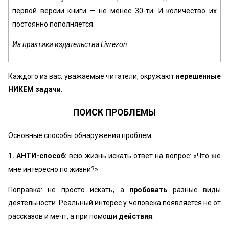
первой версии книги — не менее 30-ти. И количество их
постоянно пополняется.
Из практики издательства Livrezon.
Каждого из вас, уважаемые читатели, окружают
нерешенные
НИКЕМ задачи.
ПОИСК ПРОБЛЕМЫ
Основные способы обнаружения проблем.
1. АНТИ-способ:
всю жизнь искать ответ на вопрос: «Что же
мне интересно по жизни?»
Поправка: не просто искать, а
пробовать
разные виды
деятельности. Реальный интерес у человека появляется не от
рассказов и мечт, а при помощи
действия
.