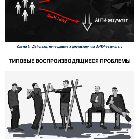
Схема 9. Действия, приводящие к результату или АНТИ-результату
ТИПОВЫЕ ВОСПРОИЗВОДЯЩИЕСЯ ПРОБЛЕМЫ