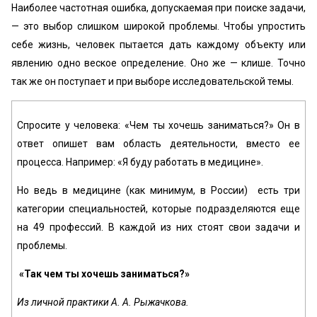
Наиболее частотная ошибка, допускаемая при поиске задачи,
— это выбор слишком широкой проблемы. Чтобы упростить
себе жизнь, человек пытается дать каждому объекту или
явлению одно веское определение. Оно же — клише. Точно
так же он поступает и при выборе исследовательской темы.
Спросите у человека: «Чем ты хочешь заниматься?» Он в
ответ опишет вам область деятельности, вместо ее
процесса. Например: «Я буду работать в медицине».
Но ведь в медицине (как минимум, в России) есть три
категории специальностей, которые подразделяются еще
на 49 профессий. В каждой из них стоят свои задачи и
проблемы.
«Так чем ты хочешь заниматься?»
Из личной практики А. А. Рыжачкова.