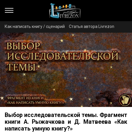
Как написать книгу / сценарий
Статья автора Livrezon
Выбор исследовательской темы. Фрагмент
книги А. Рыжачкова и Д. Матвеева «Как
написать умную книгу?»