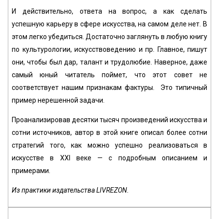
И действительно, ответа на вопрос, а как сделать
успешную карьеру в сфере искусства, на самом деле нет. В
этом легко убедиться. Достаточно заглянуть в любую книгу
по культурологии, искусствоведению и пр. Главное, пишут
они, чтобы был дар, талант и трудолюбие. Наверное, даже
самый юный читатель поймет, что этот совет не
соответствует нашим признакам фактуры. Это типичный
пример нерешенной задачи.
Проанализировав десятки тысяч произведений искусства и
сотни источников, автор в этой книге описал более сотни
стратегий того, как можно успешно реализоваться в
искусстве в XXI веке — с подробным описанием и
примерами.
Из практики издательства LIVREZON.