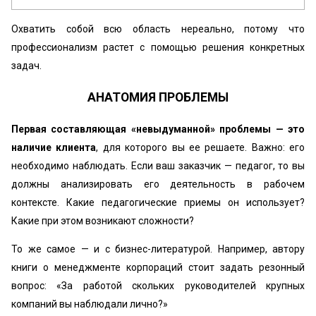
Охватить собой всю область нереально, потому что
профессионализм растет с помощью решения конкретных
задач.
АНАТОМИЯ ПРОБЛЕМЫ
Первая составляющая «невыдуманной» проблемы — это
наличие клиента
, для которого вы ее решаете. Важно: его
необходимо наблюдать. Если ваш заказчик — педагог, то вы
должны анализировать его деятельность в рабочем
контексте. Какие педагогические приемы он использует?
Какие при этом возникают сложности?
То же самое — и с бизнес-литературой. Например, автору
книги о менеджменте корпораций стоит задать резонный
вопрос: «За работой скольких руководителей крупных
компаний вы наблюдали лично?»