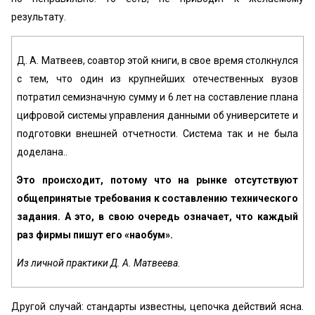
результату.
Д. А. Матвеев, соавтор этой книги, в свое время столкнулся
с тем, что один из крупнейших отечественных вузов
потратил семизначную сумму и 6 лет на составление плана
цифровой системы управления данными об университете и
подготовки внешней отчетности. Система так и не была
доделана..
Это происходит, потому что на рынке отсутствуют
общепринятые требования к составлению технического
задания. А это, в свою очередь означает, что каждый
раз фирмы пишут его «наобум».
Из личной практики Д. А. Матвеева.
Другой случай: стандарты известны, цепочка действий ясна.