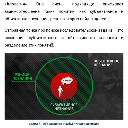
«Апология». Она очень подходяще описывает
взаимоотношение таких понятий, как субъективное и
объективное незнание, речь о которых пойдет далее.
Отправная точка при поиске исследовательской задачи — это
осознание субъективного и объективного незнания и
разделение этих понятий.
Схема 7. Объективное и субъективное незнание