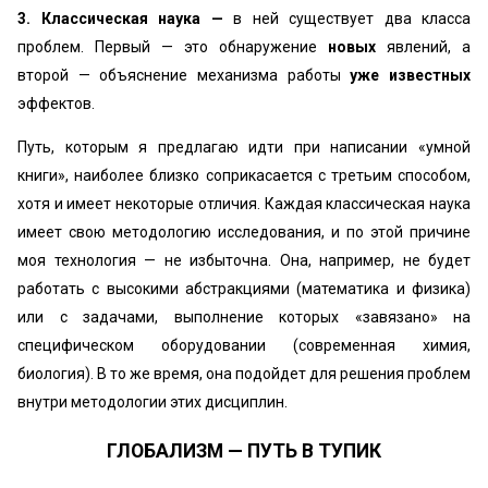
3. Классическая наука —
в ней существует два класса
проблем. Первый — это обнаружение
новых
явлений, а
второй — объяснение механизма работы
уже известных
эффектов.
Путь, которым я предлагаю идти при написании «умной
книги», наиболее близко соприкасается с третьим способом,
хотя и имеет некоторые отличия. Каждая классическая наука
имеет свою методологию исследования, и по этой причине
моя технология — не избыточна. Она, например, не будет
работать с высокими абстракциями (математика и физика)
или с задачами, выполнение которых «завязано» на
специфическом оборудовании (современная химия,
биология). В то же время, она подойдет для решения проблем
внутри методологии этих дисциплин.
ГЛОБАЛИЗМ — ПУТЬ В ТУПИК