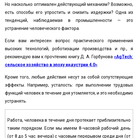
Но насколько оптимален действующий механизм? Возможно,
есть способы его упростить и снизить издержки? Одна из
тенденций, наблюдаемая в промышленности — это
устранение человеческого фактора.
Если вам интересен вопрос практического применения
высоких технологий, роботизации производства и пр., я
рекомендую вам к прочтению книгу Д. А. Горбунова
«AgTech:
сельское хозяйство в эпоху индустрии 4.0»
.
Кроме того, любые действия несут за собой сопутствующие
эффекты. Например, усталость: при выполнении трудовых
функций человек в течение дня утомляется, и это необходимо
устранять.
Работа, человека в течение дня протекает приблизительно
таким порядком. Если мы имеем 8-часовой рабочий день
(от 8 до 5 час. вечера) с часовым перерывом среди дня (от