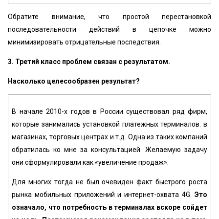
Обратите внимание, что простой перестановкой
последовательности действий в цепочке можно
минимизировать отрицательные последствия.
3. Третий класс проблем связан с результатом.
Насколько целесообразен результат?
В начале 2010-х годов в России существовал ряд фирм,
которые занимались установкой платежных терминалов: в
магазинах, торговых центрах и т.д. Одна из таких компаний
обратилась ко мне за консультацией. Желаемую задачу
они сформулировали как «увеличение продаж».
Для многих тогда не был очевиден факт быстрого роста
рынка мобильных приложений и интернет-охвата 4G.
Это
означало, что потребность в терминалах вскоре сойдет