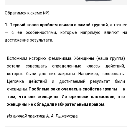
Обратимся к схеме №9.
1. Первый класс проблем связан с самой группой
, а точнее
— с ее особенностями, которые напрямую влияют на
достижение результата.
Вспомним историю феминизма. Женщины (наша группа)
хотели совершать определенные классы действий,
которые были для них закрыты. Например, голосовать.
Цепочка действий и достигаемый результат были
очевидны.
Проблема заключалась в свойстве группы — в
том, что они женщины. Исторически сложилось, что
женщины не обладали избирательным правом.
Из личной практики А. А. Рыжачкова.