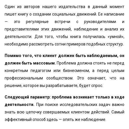
Один из авторов нашего издательства в данный момент
пишет книгу о создании социальных движений. Ее написание
— это регулярные встречи с руководителями и
представителями этих движений, наблюдение и анализ их
деятельности. Для того, чтобы книга получилась «умной»,
необходимо рассмотреть сотни примеров подобных структур.
Помимо того, что клиент должен быть наблюдаемым, он
должен быть массовым.
Проблема должна стоять не перед
конкретным педагогом или бизнесменом, а перед целым
профессиональным сообществом. Это означает, что на
решение, которое вы разрабатываете, будет спрос.
Следующий параметр: проблема возникает только в ходе
деятельности.
При поиске исследовательских задач важно
знать всю цепочку совершаемых клиентом действий. Самый
эффективный способ здесь — опять же наблюдение.