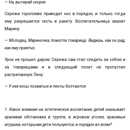
—
На, вытирай скорее.
Сережа торопливо приводит нос в порядок, и только тогда
ему разрешается сесть в ракету. Воспитательница хвалит
Марину:
— Молодец, Мариночка, помогла товарищу. Видишь, как он рад,
как ему приятно.
Урок не прошел даром. Сережа сам стал следить за собою и
за товарищами и в следующий полет не пропустил
растрепанную Лену:
— У нее косы лохматые и ленты болтаются.
1. Какое влияние на эстетическое воспитание детей оказывает
красивая обстановка в группе, в игровом уголке, красивые
игрушки, которыми дети пользуются, и порядок во всем?