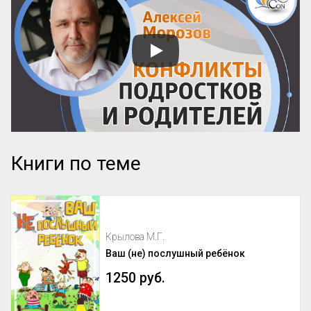
Книги по теме
Крылова М.Г.
Ваш (не) послушный ребёнок
1250 руб.