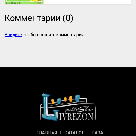
Комментарии (0)
Войдите
, чтобы оставить комментарий.
ГЛАВНАЯ
КАТАЛОГ
БАЗА