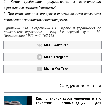
2. Какие требования предъявляются к эстетическому
оформлению групповой комнаты?
3. При каких условиях порядок и красота во всем оказывают
действенное влияние на поведение детей?
Куриленко Т.М., Петроченко Г.Г. Задачи и упражнения по
дошкольной педагогике. — Изд. 2-е, перераб., доп. — М.:
Просвещение, 1970. — С. 162-163.
Мы ВКонтакте
Мы в Telegram
Мы на YouTube
Следующая статья
Как по анонсу курса определить его
качество: рекомендации для