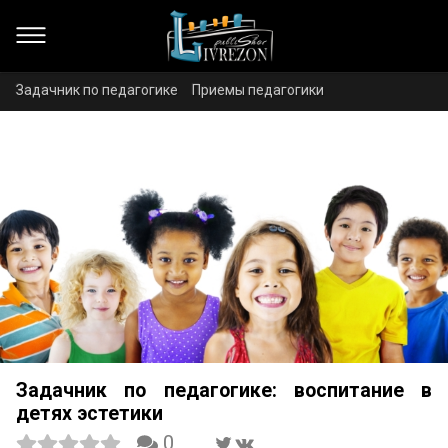
Задачник по педагогике
Приемы педагогики
Задачник по педагогике: воспитание в
детях эстетики
0