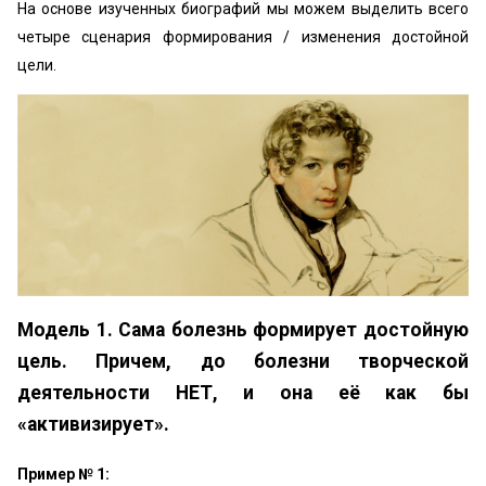
На основе изученных биографий мы можем выделить всего
четыре сценария формирования / изменения достойной
цели.
Модель 1. Сама болезнь формирует достойную
цель. Причем, до болезни творческой
деятельности НЕТ, и она её как бы
«активизирует».
Пример № 1: