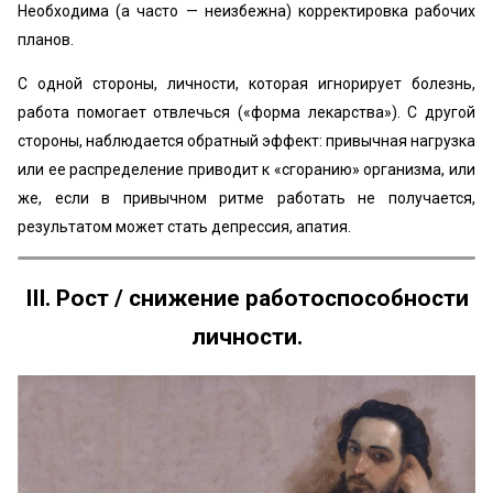
Необходима (а часто — неизбежна) корректировка рабочих
планов.
С одной стороны, личности, которая игнорирует болезнь,
работа помогает отвлечься («форма лекарства»). С другой
стороны, наблюдается обратный эффект: привычная нагрузка
или ее распределение приводит к «сгоранию» организма, или
же, если в привычном ритме работать не получается,
результатом может стать депрессия, апатия.
III. Рост / снижение работоспособности
личности.