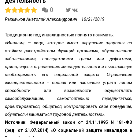
деятельность
0
Рыжачков Анатолий Александрович
10/21/2019
Традиционно под инвалидностью принято понимать:
«
Инвалид — лицо, которое имеет нарушение здоровья со
стойким расстройством функций организма, обусловленное
заболеваниями, последствиями травм или дефектами,
приводящее к ограничению жизнедеятельности и вызывающее
необходимость его социальной защиты. Ограничение
жизнедеятельности - полная или частичная утрата лицом
способности или возможности осуществлять
самообслуживание, самостоятельно передвигаться,
ориентироваться, общаться, контролировать свое поведение,
обучаться и заниматься трудовой деятельностью».
Источник: Федеральный закон от 24.11.1995 N 181-ФЗ
(ред. от 21.07.2014) «О социальной защите инвалидов в