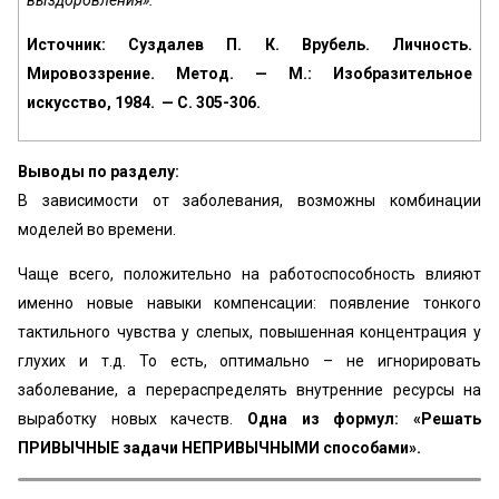
выздоровления».
Источник: Суздалев П. К. Врубель. Личность.
Мировоззрение. Метод. — М.: Изобразительное
искусство, 1984. — С. 305-306.
Выводы по разделу:
В зависимости от заболевания, возможны комбинации
моделей во времени.
Чаще всего, положительно на работоспособность влияют
именно новые навыки компенсации: появление тонкого
тактильного чувства у слепых, повышенная концентрация у
глухих и т.д. То есть, оптимально – не игнорировать
заболевание, а перераспределять внутренние ресурсы на
выработку новых качеств.
Одна из формул: «Решать
ПРИВЫЧНЫЕ задачи НЕПРИВЫЧНЫМИ способами».