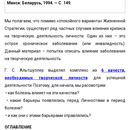
Минск: Беларусь, 1994. — С. 149.
Мы полагаем, что помимо «спокойного варианта» Жизненной
Стратегии, существует ряд частных случаев влияния кризиса
на творческую деятельность личности. Один из них – это
острое хроническое заболевание (или инвалидность).
Данный материал – попытка описать влияние заболевания
на творческую деятельность.
Г. С. Альтшуллер выделял комплекс из
6 качеств,
необходимых творческой личности
для успешной
деятельности. Поэтому, для начала, мы рассмотрим:
• как болезнь влияет на эти качества?
• какие барьеры появлялись перед Личностями в период
болезни?
• и как они с этими барьерами справлялись?
ОГЛАВЛЕНИЕ