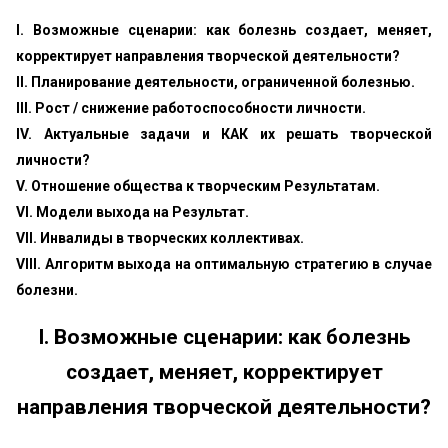
I. Возможные сценарии: как болезнь создает, меняет,
корректирует направления творческой деятельности?
II. Планирование деятельности, ограниченной болезнью.
III. Рост / снижение работоспособности личности.
IV. Актуальные задачи и КАК их решать творческой
личности?
V. Отношение общества к творческим Результатам.
VI. Модели выхода на Результат.
VII. Инвалиды в творческих коллективах.
VIII. Алгоритм выхода на оптимальную стратегию в случае
болезни.
I. Возможные сценарии: как болезнь
создает, меняет, корректирует
направления творческой деятельности?