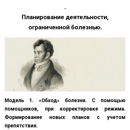
.
Планирование деятельности,
ограниченной болезнью.
Модель 1. «Обход» болезни. С помощью
помощников, при корректировке режима.
Формирование новых планов с учетом
препятствия.