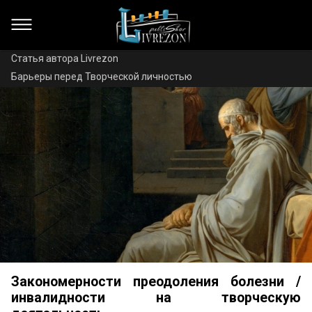
Статья автора Livrezon
Барьеры перед Творческой личностью
Закономерности преодоления болезни /
инвалидности на творческую