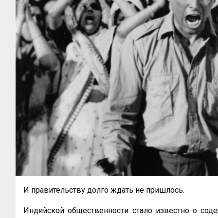
И правительству долго ждать не пришлось.
Индийской общественности стало известно о сод