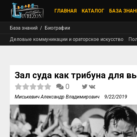
ГЛАВНАЯ
КАТАЛОГ
БАЗА ЗНАН
База знаний
Биографии
Деловые коммуникации и ораторское искусство
Пол
Зал суда как трибуна для в
0
Миськевич Александр Владимирович
9/22/2019