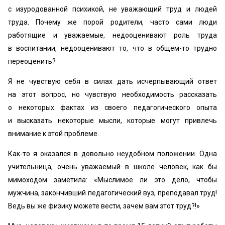
с изуродованной психикой, не уважающий труд и людей
труда. Почему же порой родители, часто сами люди
работящие и уважаемые, недооценивают роль труда
в воспитании, недооценивают то, что в общем-то трудно
переоценить?
Я не чувствую себя в силах дать исчерпывающий ответ
на этот вопрос, но чувствую необходимость рассказать
о некоторых фактах из своего педагогического опыта
и высказать некоторые мысли, которые могут привлечь
внимание к этой проблеме.
Как-то я оказался в довольно неудобном положении. Одна
учительница, очень уважаемый в школе человек, как бы
мимоходом заметила: «Мыслимое ли это дело, чтобы
мужчина, закончивший педагогический вуз, преподавал труд!
Ведь вы же физику можете вести, зачем вам этот труд?!»