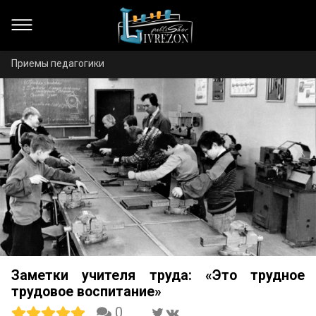
Приемы педагогики
Заметки учителя труда: «Это трудное
трудовое воспитание»
0