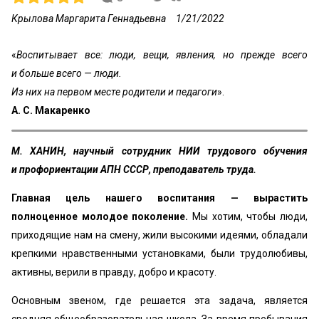
Крылова Маргарита Геннадьевна
1/21/2022
«
Воспитывает все: люди, вещи, явления, но прежде всего
и больше всего — люди.
Из них на первом месте родители и педагоги
».
А. С. Макаренко
М. ХАНИН, научный сотрудник НИИ трудового обучения
и профориентации АПН СССР, преподаватель труда.
Главная цель нашего воспитания — вырастить
полноценное молодое поколение.
Мы хотим, чтобы люди,
приходящие нам на смену, жили высокими идеями, обладали
крепкими нравственными установками, были трудолюбивы,
активны, верили в правду, добро и красоту.
Основным звеном, где решается эта задача, является