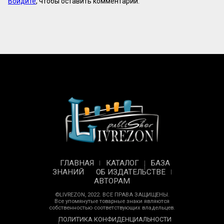
Войдите
, чтобы оставить комментарий.
ГЛАВНАЯ
КАТАЛОГ
БАЗА
ЗНАНИЙ
ОБ ИЗДАТЕЛЬСТВЕ
АВТОРАМ
©LIVREZON, 2022. ВСЕ ПРАВА ЗАЩИЩЕНЫ.
Все упомянутые товарные знаки являются
собственностью соответствующих владельцев.
ПОЛИТИКА КОНФИДЕНЦИАЛЬНОСТИ