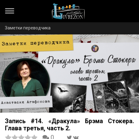
Заметки переводчика
Запись #14. «Дракула» Брэма Стокера.
Глава третья, часть 2.
0