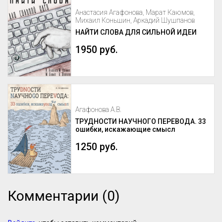
Анастасия Агафонова, Марат Каюмов,
Михаил Коньшин, Аркадий Шушпанов
НАЙТИ СЛОВА ДЛЯ СИЛЬНОЙ ИДЕИ
1950 руб.
Агафонова А.В.
ТРУДНОСТИ НАУЧНОГО ПЕРЕВОДА. 33
ошибки, искажающие смысл
1250 руб.
Комментарии (0)