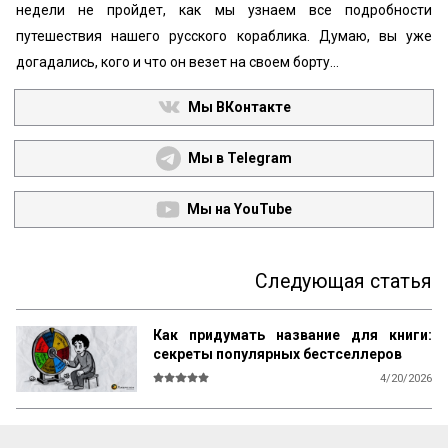
недели не пройдет, как мы узнаем все подробности
путешествия нашего русского кораблика. Думаю, вы уже
догадались, кого и что он везет на своем борту…
Мы ВКонтакте
Мы в Telegram
Мы на YouTube
Следующая статья
Как придумать название для книги:
секреты популярных бестселлеров
4/20/2026
В мире существует множество 
литературы, рассказывающей 
начинающим авторам о том, как и что 