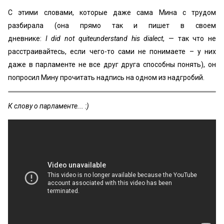
С этими словами, которые даже сама Мина с трудом
разбирала (она прямо так и пишет в своем
дневнике:
I did not quiteunderstand his dialect
, — так что не
расстраивайтесь, если чего-то сами не понимаете – у них
даже в парламенте не все друг друга способны понять), он
попросил Мину прочитать надпись на одном из надгробий.
К слову о парламенте... :)