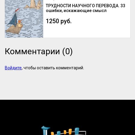
ТРУДНОСТИ НАУЧНОГО ПЕРЕВОДА. 33
ошибки, искажающие смысл
1250 руб.
Комментарии (0)
Войдите
, чтобы оставить комментарий.