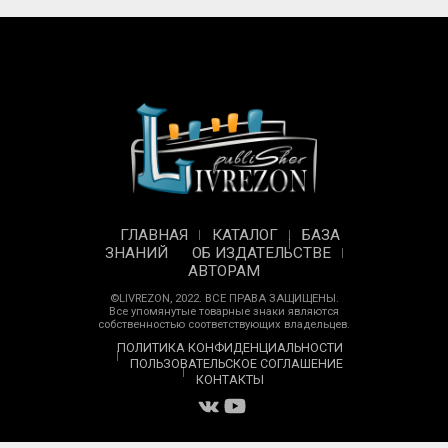
ГЛАВНАЯ
КАТАЛОГ
БАЗА
ЗНАНИЙ
ОБ ИЗДАТЕЛЬСТВЕ
АВТОРАМ
©LIVREZON, 2022. ВСЕ ПРАВА ЗАЩИЩЕНЫ.
Все упомянутые товарные знаки являются
собственностью соответствующих владельцев.
ПОЛИТИКА КОНФИДЕНЦИАЛЬНОСТИ
ПОЛЬЗОВАТЕЛЬСКОЕ СОГЛАШЕНИЕ
КОНТАКТЫ