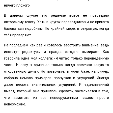
ничего плохого.
В данном случае это решение вовсе не повредило
авторскому тексту. Хоть в кругах переводчиков и не принято
баловаться подобным. По крайней мере, в открытую, когда
тебя проверяют.
На последнем как раз и хотелось заострить внимание, ведь
институт редактуры и правда сегодня вымирает. Как
говорила одна моя коллега: «Я читаю только переведенную
часть. И лезу в оригинал только, когда замечаю какую-то
откровенную дичь». Но позвольте, в моей базе, например,
собрано немало примеров пропусков и упущений. Иногда
даже весьма значительных упущений. И единственный
вывод, который мне пришлось сделать, заключается в том,
что заметить их все невооруженным глазом просто
невозможно.