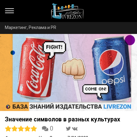
Маркетинг, Реклама и PR
Значение символов в разных культурах
0