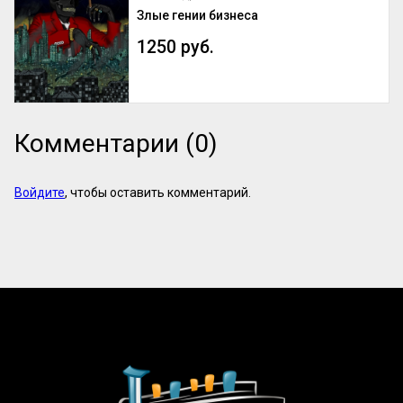
Злые гении бизнеса
1250 руб.
Комментарии (0)
Войдите
, чтобы оставить комментарий.