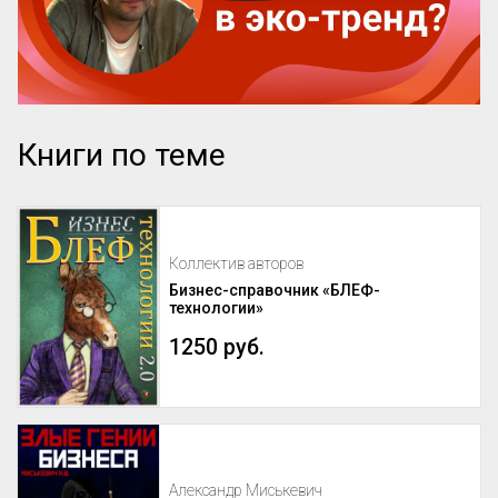
Книги по теме
Коллектив авторов
Бизнес-справочник «БЛЕФ-
технологии»
1250 руб.
Александр Миськевич