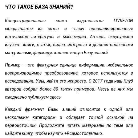
ЧТО ТАКОЕ БАЗА ЗНАНИЙ?
Концентрированная книга издательства LIVREZON
складывается из сотен и тысяч проанализированных
источников литературы и масс-медиа. Авторы скрупулёзно
изучают книги, статьи, видео, интервью и делятся полезными
материалами, формируя коллективную Базу знаний.
Пример – это фактурная единица информации: небанальное
воспроизводимое преобразование, которое используется в
исследовании. Увы, найти его непросто. С 2017 года наш Клуб
авторов собрал более 80 тысяч примеров. Часть из них мы
ежедневно публикуем здесь.
Каждый фрагмент Базы знаний относится к одной или
нескольким категориям и обладает точной ссылкой на
первоисточник. Продолжите читать материалы по теме или
найдите книгу, чтобы изучить её самостоятельно.