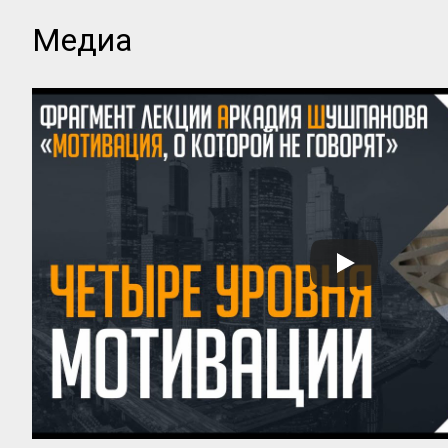
Медиа