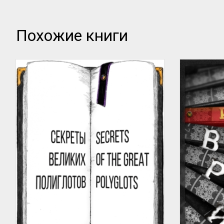
Похожие книги