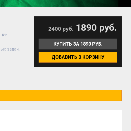
1890 руб.
2400 руб.
щий 
КУПИТЬ ЗА 1890 РУБ.
ых задач.
ДОБАВИТЬ В КОРЗИНУ