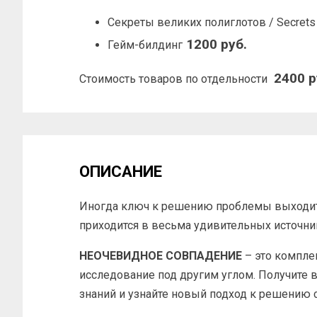
Секреты великих полиглотов / Secrets o
1200 руб.
Гейм-билдинг
2400 р
Стоимость товаров по отдельности
ОПИСАНИЕ
Иногда ключ к решению проблемы выходит з
приходится в весьма удивительных источни
НЕОЧЕВИДНОЕ СОВПАДЕНИЕ
– это компле
исследование под другим углом. Получите 
знаний и узнайте новый подход к решению 