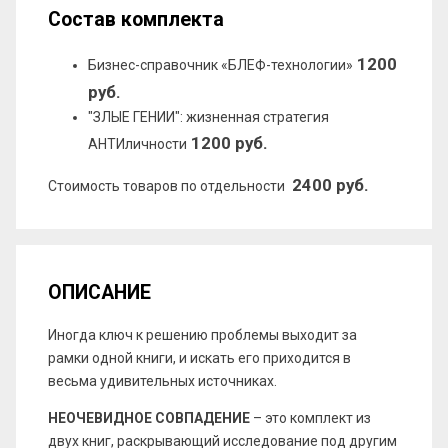
Состав комплекта
1200
Бизнес-справочник «БЛЕФ-технологии»
руб.
"ЗЛЫЕ ГЕНИИ": жизненная стратегия
1200 руб.
АНТИличности
2400 руб.
Стоимость товаров по отдельности
ОПИСАНИЕ
Иногда ключ к решению проблемы выходит за
рамки одной книги, и искать его приходится в
весьма удивительных источниках.
НЕОЧЕВИДНОЕ СОВПАДЕНИЕ
– это комплект из
двух книг, раскрывающий исследование под другим