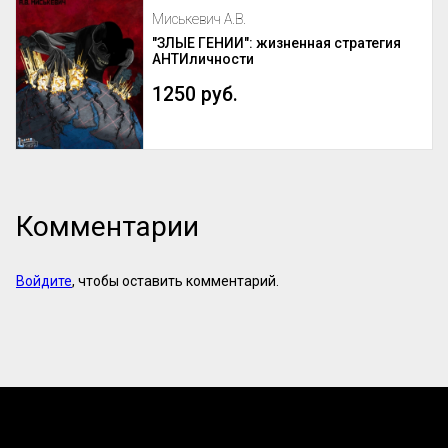
Миськевич А.В.
"ЗЛЫЕ ГЕНИИ": жизненная стратегия
АНТИличности
1250 руб.
Комментарии
Войдите
, чтобы оставить комментарий.