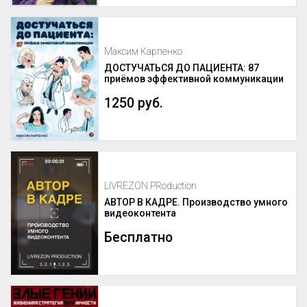
Максим Карпенко
ДОСТУЧАТЬСЯ ДО ПАЦИЕНТА: 87
приёмов эффективной коммуникации
1250 руб.
LIVREZON PRoduction
АВТОР В КАДРЕ. Производство умного
видеоконтента
Бесплатно