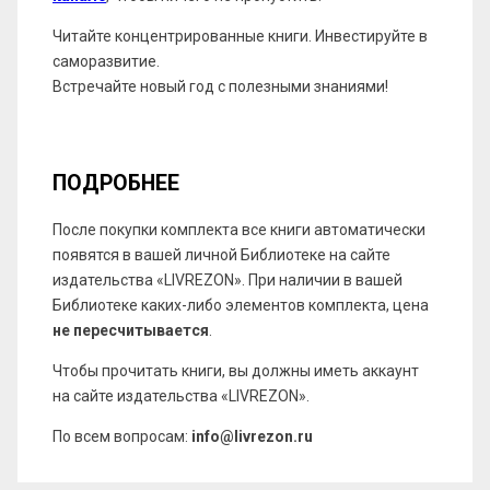
Читайте концентрированные книги. Инвестируйте в
саморазвитие.
Встречайте новый год с полезными знаниями!
ПОДРОБНЕЕ
После покупки комплекта все книги автоматически
появятся в вашей личной Библиотеке на сайте
издательства «LIVREZON». При наличии в вашей
Библиотеке каких-либо элементов комплекта, цена
не пересчитывается
.
Чтобы прочитать книги, вы должны иметь аккаунт
на сайте издательства «LIVREZON».
По всем вопросам:
info@livrezon.ru