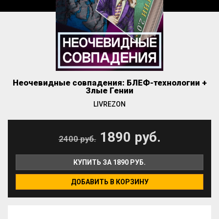
Неочевидные совпадения: БЛЕФ-технологии +
Злые Гении
LIVREZON
1890 руб.
2400 руб.
КУПИТЬ ЗА 1890 РУБ.
ДОБАВИТЬ В КОРЗИНУ