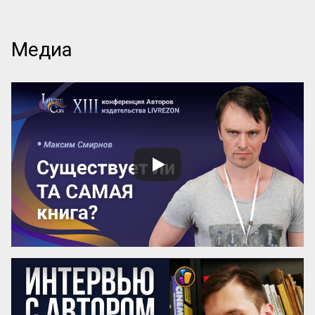
Медиа