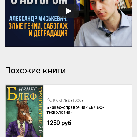
Похожие книги
Коллектив авторов
Бизнес-справочник «БЛЕФ-
технологии»
1250 руб.