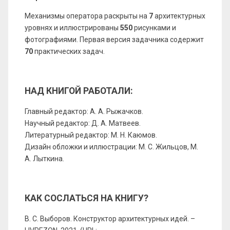
Механизмы оператора раскрыты на
7
архитектурных
уровнях и иллюстрированы
550
рисунками и
фотографиями. Первая версия задачника содержит
70
практических задач.
НАД КНИГОЙ РАБОТАЛИ:
Главный редактор: А. А. Рыжачков.
Научный редактор: Д. А. Матвеев.
Литературный редактор: М. Н. Каюмов.
Дизайн обложки и иллюстрации: М. С. Жильцов, М.
А. Лыткина.
КАК СОСЛАТЬСЯ НА КНИГУ?
В. С. Выборов. Конструктор архитектурных идей. –