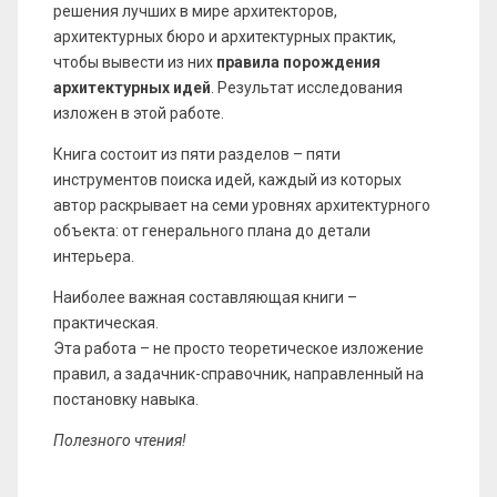
решения лучших в мире архитекторов,
архитектурных бюро и архитектурных практик,
чтобы вывести из них
правила порождения
архитектурных идей
. Результат исследования
изложен в этой работе.
Книга состоит из пяти разделов – пяти
инструментов поиска идей, каждый из которых
автор раскрывает на семи уровнях архитектурного
объекта: от генерального плана до детали
интерьера.
Наиболее важная составляющая книги –
практическая.
Эта работа – не просто теоретическое изложение
правил, а задачник-справочник, направленный на
постановку навыка.
Полезного чтения!