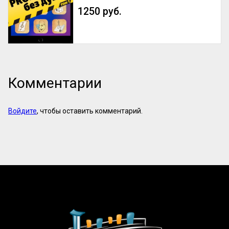
1250 руб.
Комментарии
Войдите
, чтобы оставить комментарий.