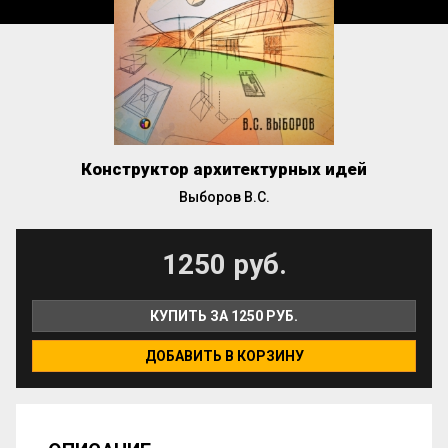
Конструктор архитектурных идей
Выборов В.С.
1250 руб.
КУПИТЬ ЗА 1250 РУБ.
ДОБАВИТЬ В КОРЗИНУ