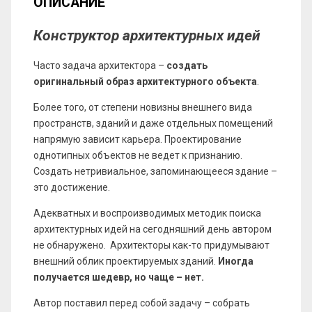
ОПИСАНИЕ
Конструктор архитектурных идей
Часто задача архитектора –
создать
оригинальный образ архитектурного объекта
.
Более того, от степени новизны внешнего вида
пространств, зданий и даже отдельных помещений
напрямую зависит карьера. Проектирование
однотипных объектов не ведет к признанию.
Создать нетривиальное, запоминающееся здание –
это достижение.
Адекватных и воспроизводимых методик поиска
архитектурных идей на сегодняшний день автором
не обнаружено. Архитекторы как-то придумывают
внешний облик проектируемых зданий.
Иногда
получается шедевр, но чаще – нет.
Автор поставил перед собой задачу – собрать