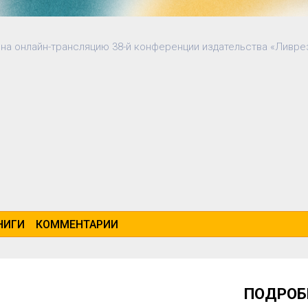
 на онлайн-трансляцию 38-й конференции издательства «Ливре
НИГИ
КОММЕНТАРИИ
ПОДРОБ