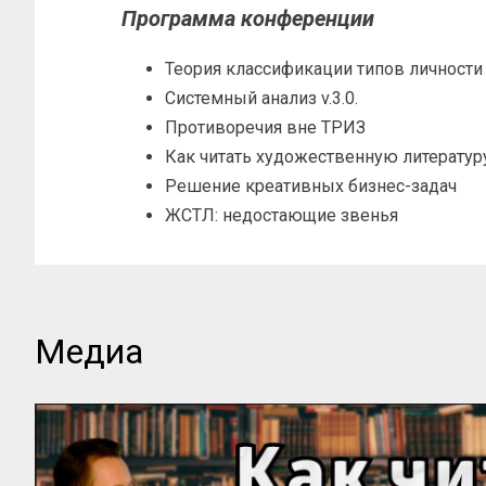
Программа конференции
Теория классификации типов личности
Системный анализ v.3.0.
Противоречия вне ТРИЗ
Как читать художественную литератур
Решение креативных бизнес-задач
ЖСТЛ: недостающие звенья
Медиа