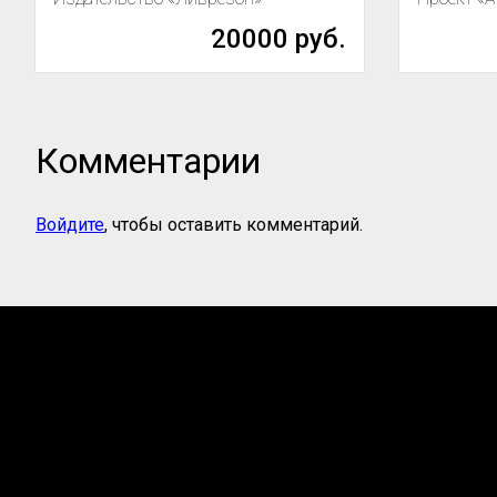
20000 руб.
Комментарии
Войдите
, чтобы оставить комментарий.