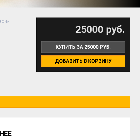
зон»
25000 руб.
КУПИТЬ ЗА 25000 РУБ.
ДОБАВИТЬ В КОРЗИНУ
НЕЕ