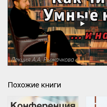
Похожие книги