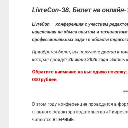
LivreCon-38. Билет на онлайн
LivreCon — конференция с участием редакто
нацеленная на обмен опытом и технологиям
профессиональных задач в области педагогик
Приобретая билет, вы получаете
доступ к он
которая пройдёт
20 июня 2026 года
. Запись 
Обратите внимание на выгодную покупку: 
000 рублей.
**
В этом году конференция проводится в фор
главного редактора издательства «‎Ливрез
читаются
ВПЕРВЫЕ.