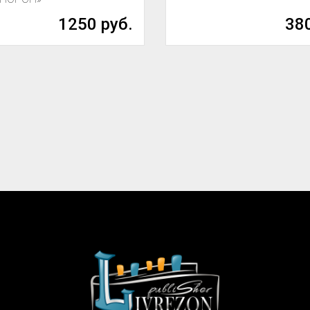
1250 руб.
380