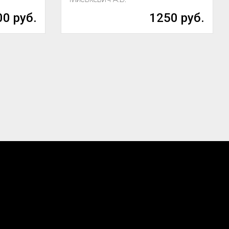
0 руб.
1250 руб.