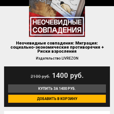
Неочевидные совпадения: Миграция:
социально-экономические противоречия +
Риски взросления
Издательство LIVREZON
1400 руб.
2100 руб.
КУПИТЬ ЗА 1400 РУБ.
ДОБАВИТЬ В КОРЗИНУ