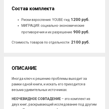
Состав комплекта
1200 руб.
Риски взросления: YOUBE-гид
МИГРАЦИЯ: социально-экономические
900 руб.
противоречия и их разрешение
2100 руб.
Стоимость товаров по отдельности
ОПИСАНИЕ
Иногда ключ к решению проблемы выходит за
рамки одной книги, и искать его приходится в
весьма удивительных источниках.
НЕОЧЕВИДНОЕ СОВПАДЕНИЕ
– это комплект из
двух книг, раскрывающий исследование под другим