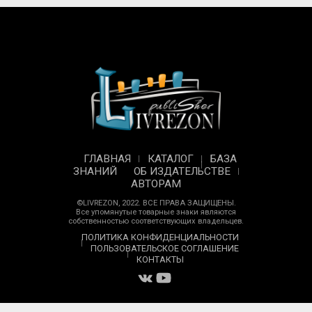
ГЛАВНАЯ
КАТАЛОГ
БАЗА
ЗНАНИЙ
ОБ ИЗДАТЕЛЬСТВЕ
АВТОРАМ
©LIVREZON, 2022. ВСЕ ПРАВА ЗАЩИЩЕНЫ.
Все упомянутые товарные знаки являются
собственностью соответствующих владельцев.
ПОЛИТИКА КОНФИДЕНЦИАЛЬНОСТИ
ПОЛЬЗОВАТЕЛЬСКОЕ СОГЛАШЕНИЕ
КОНТАКТЫ