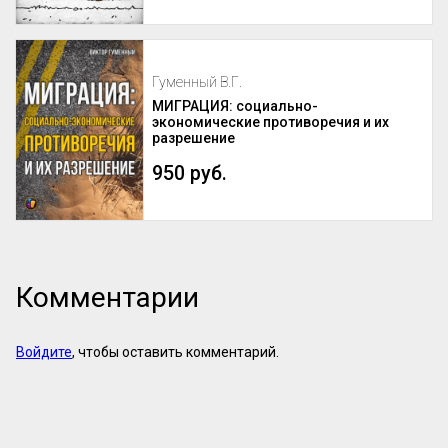
Гуменный В.Г.
МИГРАЦИЯ: социально-
экономические противоречия и их
разрешение
950 руб.
Комментарии
Войдите
, чтобы оставить комментарий.