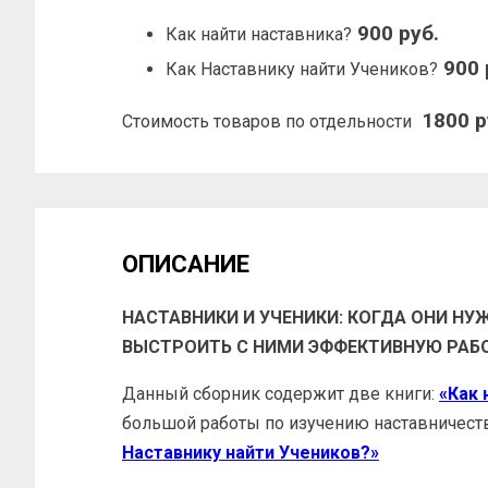
900 руб.
Как найти наставника?
900 
Как Наставнику найти Учеников?
1800 р
Стоимость товаров по отдельности
ОПИСАНИЕ
НАСТАВНИКИ И УЧЕНИКИ: КОГДА ОНИ НУ
ВЫСТРОИТЬ С НИМИ ЭФФЕКТИВНУЮ РАБ
Данный сборник содержит две книги:
«Как 
большой работы по изучению наставничест
Наставнику найти Учеников?»