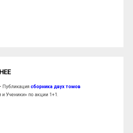
НЕЕ
—
Публикация
сборника двух томов
 и Ученики» по акции 1+1.