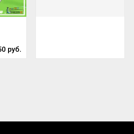
50 руб.