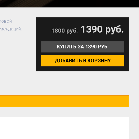
овой 
1390 руб.
омендаций.
1800 руб.
КУПИТЬ ЗА 1390 РУБ.
ДОБАВИТЬ В КОРЗИНУ