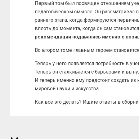
Первый том был посвящен отношениям уче
педагогическом смысле. Он рассматривал п
раннего этапа, когда формируются первичны
вплоть до момента, когда он сам становитс
рекомендации подавались именно с позици
Во втором томе главным героем становится
Теперь у него появляется потребность в уче
Теперь он сталкивается с барьерами и выну
И теперь именно ему предстоит создать из
мировой науки и искусства.
Как всё это делать? Ищите ответы в сборни