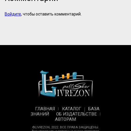
Войдите
, чтобы оставить комментарий.
ГЛАВНАЯ
КАТАЛОГ
БАЗА
ЗНАНИЙ
ОБ ИЗДАТЕЛЬСТВЕ
АВТОРАМ
©LIVREZON, 2022. ВСЕ ПРАВА ЗАЩИЩЕНЫ.