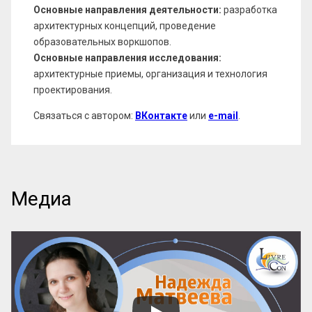
Основные направления деятельности:
разработка
архитектурных концепций, проведение
образовательных воркшопов.
Основные направления исследования:
архитектурные приемы, организация и технология
проектирования.
Связаться с автором:
ВКонтакте
или
e-mail
.
Медиа