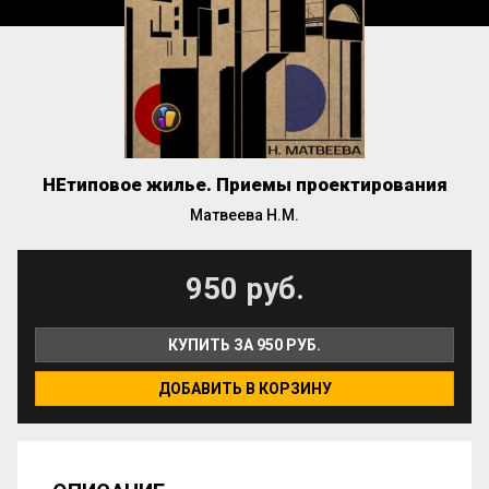
НЕтиповое жилье. Приемы проектирования
Матвеева Н.М.
950 руб.
КУПИТЬ ЗА 950 РУБ.
ДОБАВИТЬ В КОРЗИНУ