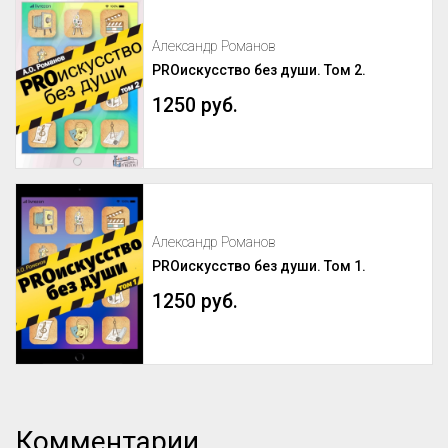
Александр Романов
PROискусство без души. Том 2.
1250 руб.
Александр Романов
PROискусство без души. Том 1.
1250 руб.
Комментарии