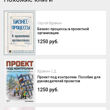
Сергей Вдовкин
Бизнес-процессы в проектной
организации
1250 руб.
Вдовкин С.Д.
Проект под контролем. Пособие для
руководителей проектов
1250 руб.