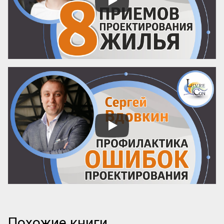
Похожие книги