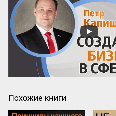
Похожие книги