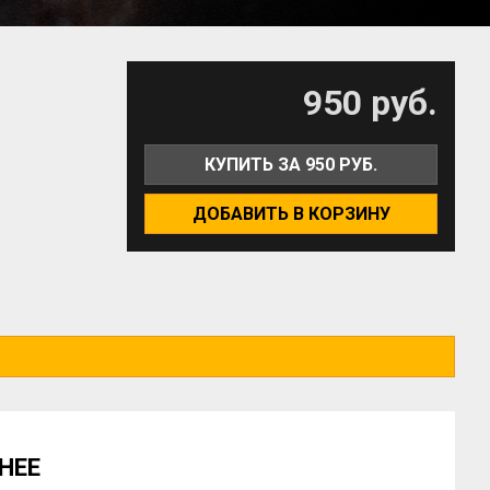
950 руб.
КУПИТЬ ЗА 950 РУБ.
ДОБАВИТЬ В КОРЗИНУ
НЕЕ