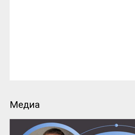
Медиа