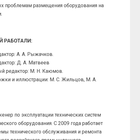
х проблемам размещения оборудования на
.
Й РАБОТАЛИ:
актор: А. А. Рыжачков.
актор: Д. А. Матвеев
й редактор: М. Н. Каюмов.
жки и иллюстрации: М. С. Жильцов, М. А.
женер по эксплуатации технических систем
ческого оборудования. С 2009 года работает
емы технического обслуживания и ремонта