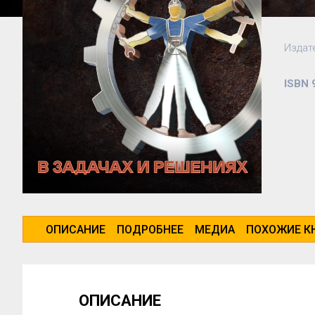
Издате
ISBN 
ОПИСАНИЕ
ПОДРОБНЕЕ
МЕДИА
ПОХОЖИЕ К
ОПИСАНИЕ