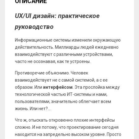
ОПИСАНИЕ
UX/UI дизайн: практическое
руководство
Информационные системы изменили окружающую
действительность. Миллиарды людей ежедневно
взаимодействуют с различными устройствами,
часто не осознавая, как те устроены.
Противоречие объяснимо. Человек
взаимодействует не с самой системой, а с ее
образом. Или
интерфейсом
. Эта прослойка между
технологической частью ИТ-системы и нами,
пользователями, значительно облегчает всем
жизнь. Или нет?...
Что ж, отыскать откровенно плохие интерфейсы
сложно. И не потому, что проектирование сегодня
находится на запредельно высоком уровне. Просто