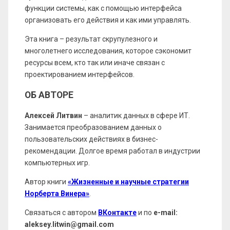
функции системы, как с помощью интерфейса
организовать его действия и как ими управлять.
Эта книга – результат скрупулезного и
многолетнего исследования, которое сэкономит
ресурсы всем, кто так или иначе связан с
проектированием интерфейсов.
ОБ АВТОРЕ
Алексей Литвин
– аналитик данных в сфере ИТ.
Занимается преобразованием данных о
пользовательских действиях в бизнес-
рекомендации. Долгое время работал в индустрии
компьютерных игр.
Автор книги
«Жизненные и научные стратегии
Норберта Винера»
.
Связаться с автором
ВКонтакте
и по
e-mail:
aleksey.litwin@gmail.com