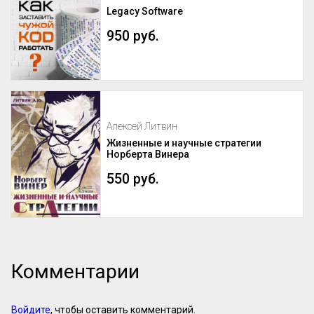
Legacy Software
950 руб.
Алексей Литвин
Жизненные и научные стратегии
Норберта Винера
550 руб.
Комментарии
Войдите
, чтобы оставить комментарий.