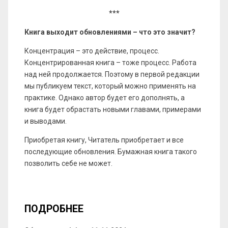
***
Книга выходит обновлениями – что это значит?
Концентрация – это действие, процесс.
Концентрированная книга – тоже процесс. Работа
над ней продолжается. Поэтому в первой редакции
мы публикуем текст, который можно применять на
практике. Однако автор будет его дополнять, а
книга будет обрастать новыми главами, примерами
и выводами.
Приобретая книгу, Читатель приобретает и все
последующие обновления. Бумажная книга такого
позволить себе не может.
ПОДРОБНЕЕ