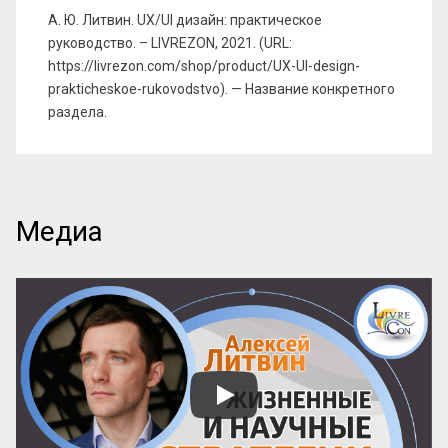
А. Ю. Литвин. UX/UI дизайн: практическое
руководство. – LIVREZON, 2021. (URL:
https://livrezon.com/shop/product/UX-UI-design-
prakticheskoe-rukovodstvo). — Название конкретного
раздела.
Медиа