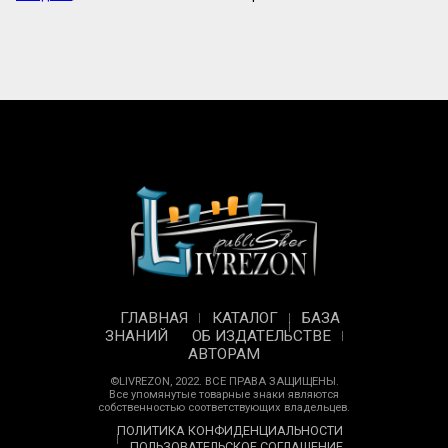
ГЛАВНАЯ
КАТАЛОГ
БАЗА
ЗНАНИЙ
ОБ ИЗДАТЕЛЬСТВЕ
АВТОРАМ
©LIVREZON, 2022. ВСЕ ПРАВА ЗАЩИЩЕНЫ.
Все упомянутые товарные знаки являются
собственностью соответствующих владельцев.
ПОЛИТИКА КОНФИДЕНЦИАЛЬНОСТИ
ПОЛЬЗОВАТЕЛЬСКОЕ СОГЛАШЕНИЕ