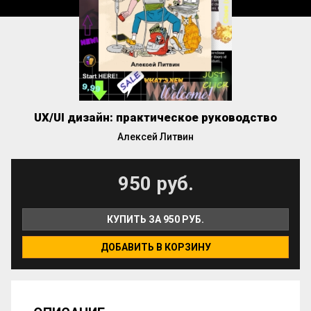
UX/UI дизайн: практическое руководство
Алексей Литвин
950 руб.
КУПИТЬ ЗА 950 РУБ.
ДОБАВИТЬ В КОРЗИНУ