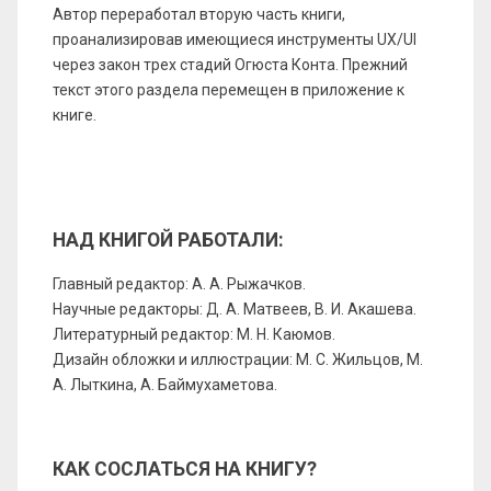
Автор переработал вторую часть книги,
проанализировав имеющиеся инструменты UX/UI
через закон трех стадий Огюста Конта. Прежний
текст этого раздела перемещен в приложение к
книге.
НАД КНИГОЙ РАБОТАЛИ:
Главный редактор: А. А. Рыжачков.
Научные редакторы: Д. А. Матвеев, В. И. Акашева.
Литературный редактор: М. Н. Каюмов.
Дизайн обложки и иллюстрации: М. С. Жильцов, М.
А. Лыткина, А. Баймухаметова.
КАК СОСЛАТЬСЯ НА КНИГУ?