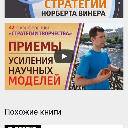
Похожие книги