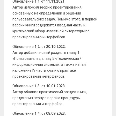
Обновление
1.1
. от
11.11.2021.
Автор изложил теорию проектирования,
основанную на определении и решении
пользовательских задач. Помимо этого, в первой
версии книги содержится вводная часть и
критический обзор известной литературы по
проектированию интерфейсов.
Обновление
1.2.
от
20.10.2022.
Автор добавил новый раздел в главу 1
«Пользователь», главу 5 «Техническая /
информационная система», а также начал
изложение IV части книги о практике
проектирования интерфейсов.
Обновление
1.3.
от
10.01.2023.
Автор обновил практический раздел книги,
представив первую версию процедуры
проектирования интерфейса.
Обновление
1.4.
от
08.09.2023.