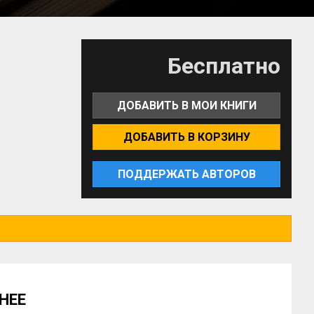
Бесплатно
ДОБАВИТЬ В МОИ КНИГИ
ДОБАВИТЬ В КОРЗИНУ
ПОДДЕРЖАТЬ АВТОРОВ
НЕЕ