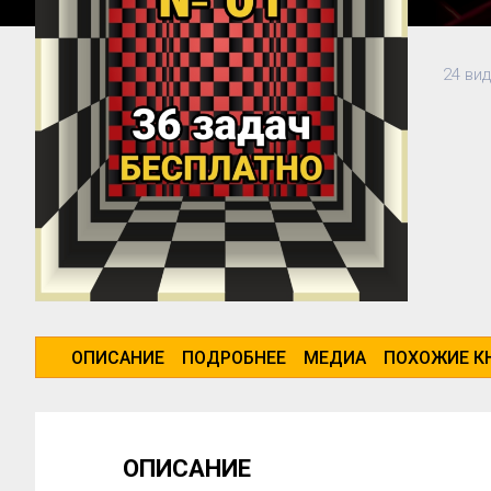
24 ви
ОПИСАНИЕ
ПОДРОБНЕЕ
МЕДИА
ПОХОЖИЕ К
ОПИСАНИЕ