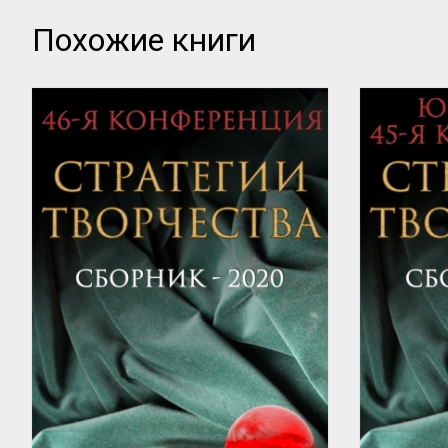
Похожие книги