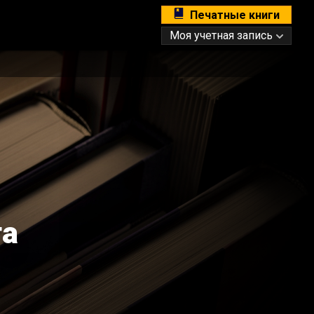
Печатные книги
Моя учетная запись
та