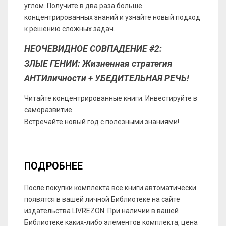
углом. Получите в два раза больше
концентрированных знаний и узнайте новый подход
к решению сложных задач.
НЕОЧЕВИДНОЕ СОВПАДЕНИЕ #2:
ЗЛЫЕ ГЕНИИ: Жизненная стратегия
АНТИличности + УБЕДИТЕЛЬНАЯ РЕЧЬ!
Читайте концентрированные книги. Инвестируйте в
саморазвитие.
Встречайте новый год с полезными знаниями!
ПОДРОБНЕЕ
После покупки комплекта все книги автоматически
появятся в вашей личной Библиотеке на сайте
издательства LIVREZON. При наличии в вашей
Библиотеке каких-либо элементов комплекта, цена