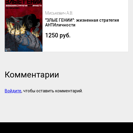
Миськевич А.В.
"ЗЛЫЕ ГЕНИИ": жизненная стратегия
АНТИличности
1250 руб.
Комментарии
Войдите
, чтобы оставить комментарий.