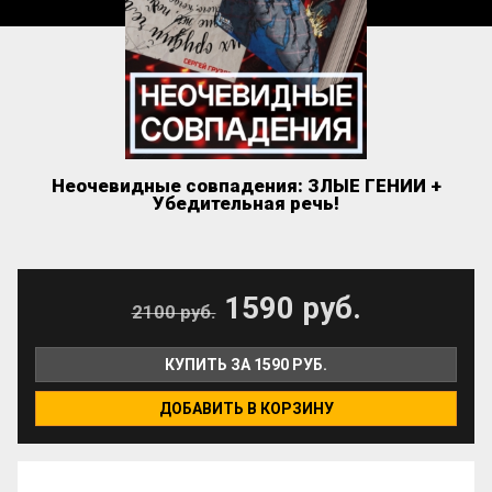
Неочевидные совпадения: ЗЛЫЕ ГЕНИИ +
Убедительная речь!
1590 руб.
2100 руб.
КУПИТЬ ЗА 1590 РУБ.
ДОБАВИТЬ В КОРЗИНУ