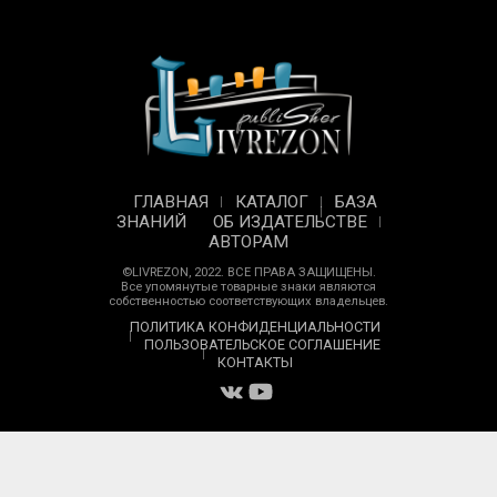
ГЛАВНАЯ
КАТАЛОГ
БАЗА
ЗНАНИЙ
ОБ ИЗДАТЕЛЬСТВЕ
АВТОРАМ
©LIVREZON, 2022. ВСЕ ПРАВА ЗАЩИЩЕНЫ.
Все упомянутые товарные знаки являются
собственностью соответствующих владельцев.
ПОЛИТИКА КОНФИДЕНЦИАЛЬНОСТИ
ПОЛЬЗОВАТЕЛЬСКОЕ СОГЛАШЕНИЕ
КОНТАКТЫ