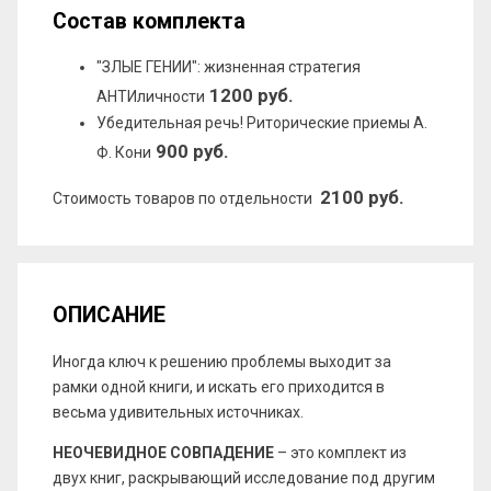
Состав комплекта
"ЗЛЫЕ ГЕНИИ": жизненная стратегия
1200 руб.
АНТИличности
Убедительная речь! Риторические приемы А.
900 руб.
Ф. Кони
2100 руб.
Стоимость товаров по отдельности
ОПИСАНИЕ
Иногда ключ к решению проблемы выходит за
рамки одной книги, и искать его приходится в
весьма удивительных источниках.
НЕОЧЕВИДНОЕ СОВПАДЕНИЕ
– это комплект из
двух книг, раскрывающий исследование под другим